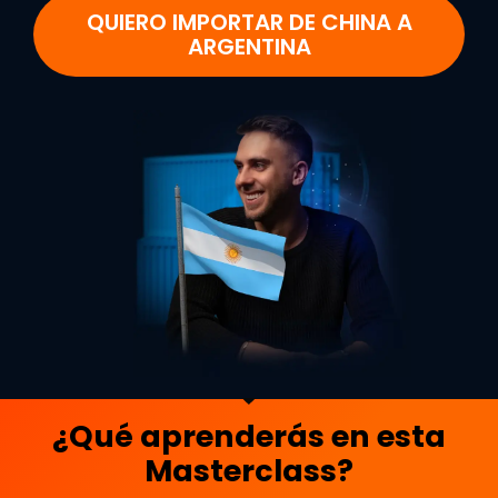
QUIERO IMPORTAR DE CHINA A
ARGENTINA
¿Qué aprenderás en esta
Masterclass?