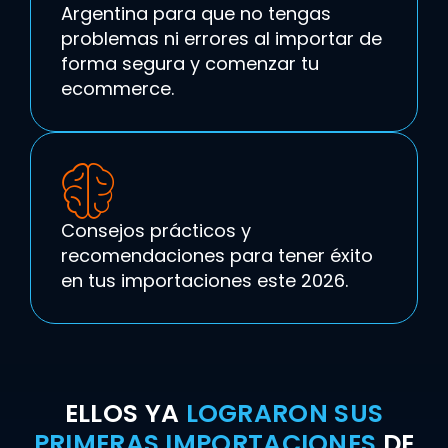
Argentina para que no tengas
problemas ni errores al importar de
forma segura y comenzar tu
ecommerce.
Consejos prácticos y
recomendaciones para tener éxito
en tus importaciones este 2026.
ELLOS YA
LOGRARON SUS
PRIMERAS IMPORTACIONES
DE