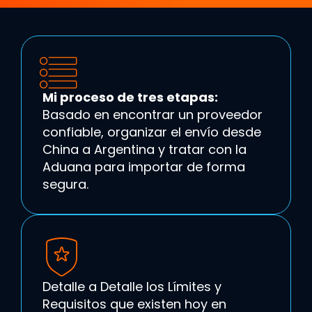
Mi proceso de tres etapas:
Basado en encontrar un proveedor
confiable, organizar el envío desde
China a Argentina y tratar con la
Aduana para importar de forma
segura.
Detalle a Detalle los Límites y
Requisitos que existen hoy en