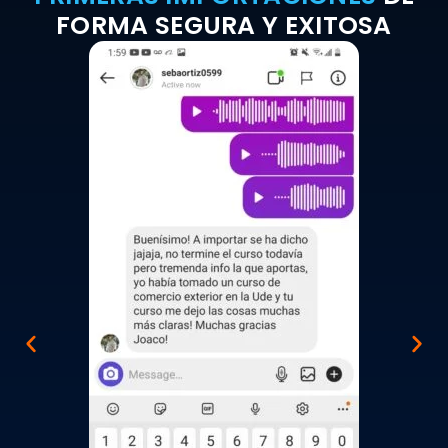
FORMA SEGURA Y EXITOSA