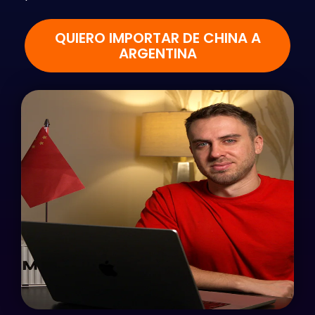
QUIERO IMPORTAR DE CHINA A
ARGENTINA