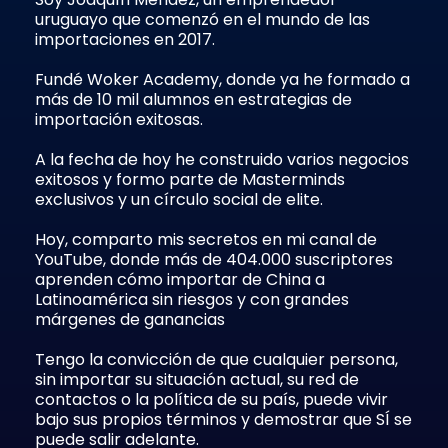
uruguayo que comenzó en el mundo de las
importaciones en 2017.
Fundé Woker Academy, donde ya he formado a
más de 10 mil alumnos en estrategias de
importación exitosas.
A la fecha de hoy he construido varios negocios
exitosos y formo parte de Masterminds
exclusivos y un círculo social de elite.
Hoy, comparto mis secretos en mi canal de
YouTube, donde más de 404.000 suscriptores
aprenden cómo importar de China a
Latinoamérica sin riesgos y con grandes
márgenes de ganancias
Tengo la convicción de que cualquier persona,
sin importar su situación actual, su red de
contactos o la política de su país, puede vivir
bajo sus propios términos y demostrar que SÍ se
puede salir adelante.