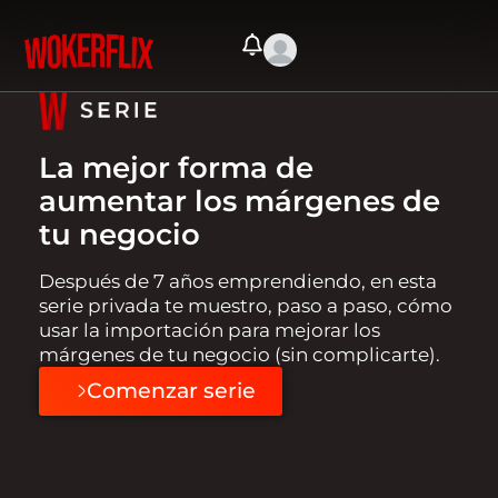
La mejor forma de
aumentar los márgenes de
tu negocio
Después de 7 años emprendiendo, en esta
serie privada te muestro, paso a paso, cómo
usar la importación para mejorar los
márgenes de tu negocio (sin complicarte).
Comenzar serie