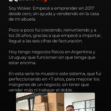
Soy Woker. Empecé a emprender en 2017
desde cero, sin ayuda y vendiendo en la casa
de mi abuela.
Poco a poco fui creciendo, reinvirtiendo y a
los 26 años, gracias a que empecé a importar,
llegué a las seis cifras de facturación.
Hoy tengo negocios físicos en Argentina y
Uruguay que funcionan sin que tenga que
estar encima.
En esta serie te muestro este sistema, que fui
perfeccionando en +7 años, para mejorar los
márgenes de un negocio, sin tener que
vender más ni trabajar el doble.