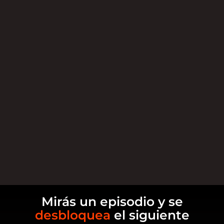
Mirás un episodio y se
desbloquea
el siguiente