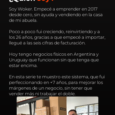
Soy Woker. Empecé a emprender en 2017
desde cero, sin ayuda y vendiendo en la casa
de mi abuela.
Poco a poco fui creciendo, reinvirtiendo y a
los 26 años, gracias a que empecé a importar,
llegué a las seis cifras de facturación.
Hoy tengo negocios físicos en Argentina y
Uruguay que funcionan sin que tenga que
estar encima.
En esta serie te muestro este sistema, que fui
perfeccionando en +7 años, para mejorar los
márgenes de un negocio, sin tener que
vender más ni trabajar el doble.