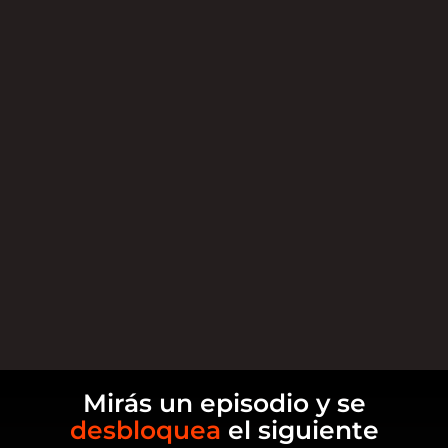
Mirás un episodio y se
desbloquea
el siguiente