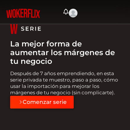
La mejor forma de
aumentar los márgenes de
tu negocio
Después de 7 años emprendiendo, en esta
serie privada te muestro, paso a paso, cómo
usar la importación para mejorar los
márgenes de tu negocio (sin complicarte).
Comenzar serie