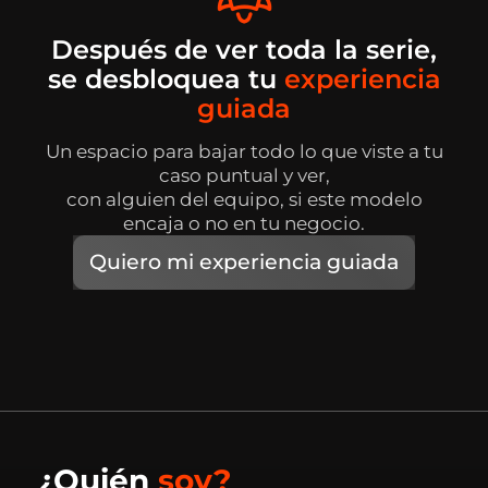
Después de ver toda la serie,
se desbloquea tu
experiencia
guiada
Un espacio para bajar todo lo que viste a tu
caso puntual y ver,
con alguien del equipo, si este modelo
encaja o no en tu negocio.
Quiero mi experiencia guiada
¿Quién
soy?